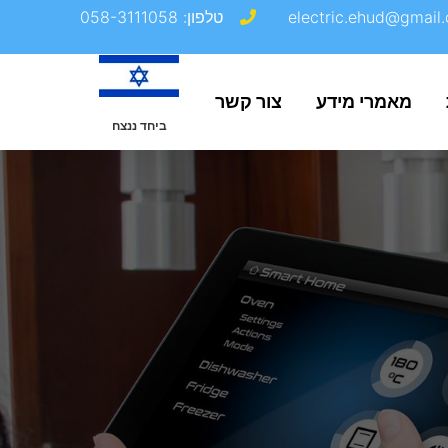
electric.ehud@gmail.
טלפון: 058-3111058
מאמרי מידע
צור קשר
ביחד ננצח