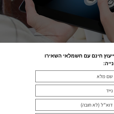
יעוץ חינם עם חשמלאי השאירו
ייה: