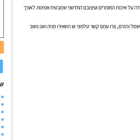
פדה על איכות החומרים ועיצובם החדשני שמבטיח אמינות לאורך
 והזרם, צרו עמנו קשר טלפוני או השאירו פניה ואנו נשוב
שי