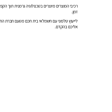
רכיבי המוצרים מיוצרים בטכנולוגיה גרמנית תוך הק
זמן.
לייעוץ טלפוני עם חשמלאי בית חכם מטעם חברת החשמל
אליכם בהקדם.