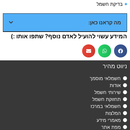
בדיקת חשמל​
מה קראנו כאן:
המידע עשוי להועיל לאדם נוסף? שתפו אותו :)
ניווט מהיר
חשמלאי מוסמך
אודות
שירותי חשמל
תחזוקת חשמל
חשמלאי במרכז
המלצות
מאמרי מידע
מפת אתר