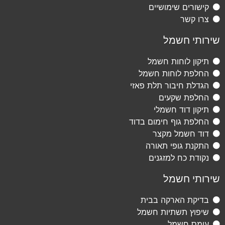
קישורים שימושיים
צרו קשר
שירותי חשמל
תיקון לוחות חשמל
החלפת לוחות חשמל
הגדלת חיבור תלת פאזי
החלפת שקעים
תיקון דוד חשמלי
החלפת גוף חימום בדוד
דוד חשמל מקצר
התקנת גופי תאורה
נקודת כח למזגנים
שירותי חשמל
בדיקת הארקה בבית
שיפוץ תשתיות חשמל
עומס חשמל