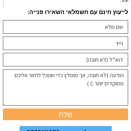
יותר.
לייעוץ חינם עם חשמלאי השאירו פנייה:
שלח