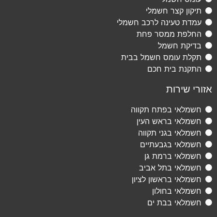
תיקון קצר חשמלי
עמדת טעינה לרכב חשמלי
החלפת ממסר פחת
בדיקת חשמל
תקלת עומס חשמל בבית
התקנת בית חכם
אזורי שירות
חשמלאי בפתח תקווה
חשמלאי בראש העין
חשמלאי בגני תקווה
חשמלאי בגבעתיים
חשמלאי ברמת גן
חשמלאי בתל אביב
חשמלאי בראשון לציון
חשמלאי בחולון
חשמלאי בבת ים