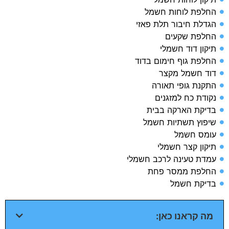
החלפת לוחות חשמל
הגדלת חיבור תלת פאזי
החלפת שקעים
תיקון דוד חשמלי
החלפת גוף חימום בדוד
דוד חשמל מקצר
התקנת גופי תאורה
נקודת כח למזגנים
בדיקת הארקה בבית​
שיפוץ תשתיות חשמל​
עומס חשמל​
תיקון קצר חשמלי​
עמדת טעינה לרכב חשמלי​
החלפת ממסר פחת​
בדיקת חשמל​
מה קראנו כאן: