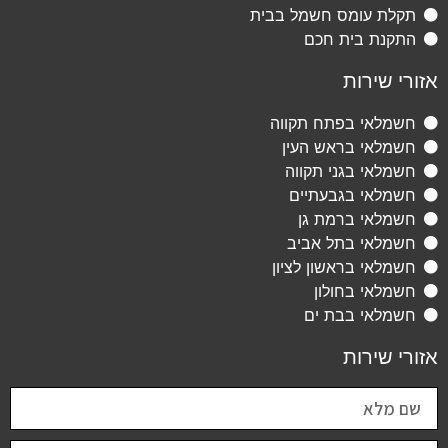
תקלת עומס חשמל בבית
התקנת בית חכם
אזורי שירות
חשמלאי בפתח תקווה
חשמלאי בראש העין
חשמלאי בגני תקווה
חשמלאי בגבעתיים
חשמלאי ברמת גן
חשמלאי בתל אביב
חשמלאי בראשון לציון
חשמלאי בחולון
חשמלאי בבת ים
אזורי שירות