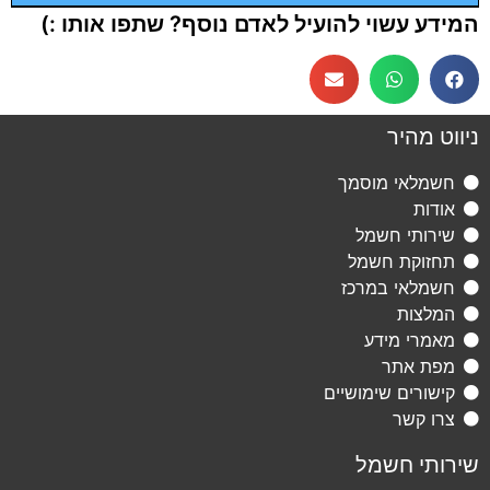
המידע עשוי להועיל לאדם נוסף? שתפו אותו :)
ניווט מהיר
חשמלאי מוסמך
אודות
שירותי חשמל
תחזוקת חשמל
חשמלאי במרכז
המלצות
מאמרי מידע
מפת אתר
קישורים שימושיים
צרו קשר
שירותי חשמל