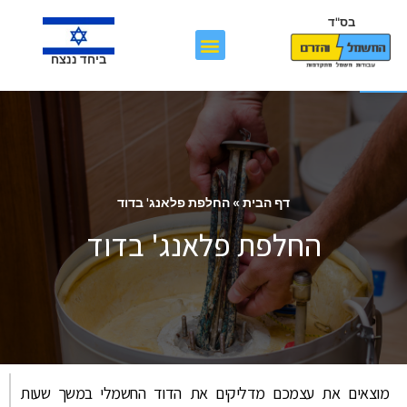
בס"ד
פתח סרגל נגישות
ביחד ננצח
דף הבית
»
החלפת פלאנג' בדוד
החלפת פלאנג' בדוד
מוצאים את עצמכם מדליקים את הדוד החשמלי במשך שעות