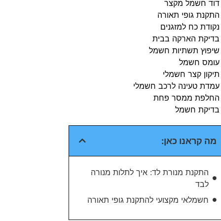
דוד חשמל מקצר
התקנת גופי תאורה
נקודת כח למזגנים
בדיקת הארקה בבית​
שיפוץ תשתיות חשמל​
עומס חשמל​
תיקון קצר חשמלי​
עמדת טעינה לרכב חשמלי​
החלפת ממסר פחת​
בדיקת חשמל​
מה קראנו כאן:
התקנת מנורת לד: איך לתלות מנורה
לבד
חשמלאי מקצועי להתקנת גופי תאורה