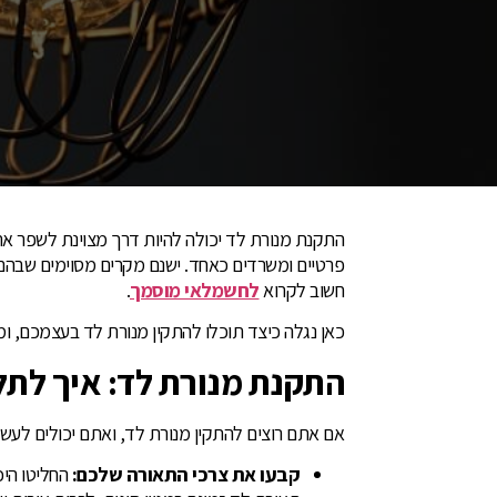
התקנת מנורת לד יכולה להיות דרך מצוינת לשפר את
פרטיים ומשרדים כאחד. ישנם מקרים מסוימים שבהם
חשוב לקרוא
לחשמלאי מוסמך
.
כאן נגלה כיצד תוכלו להתקין מנורת לד בעצמכם, ומ
התקנת מנורת לד: איך לתל
אם אתם רוצים להתקין מנורת לד, ואתם יכולים לעשו
קבעו את צרכי התאורה שלכם:
החליטו היכ