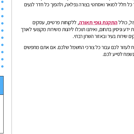
ך כל חלל למואר ואסתטי בצורה נפלאה, ולהפוך כל חדר לנעים
ל, כולל
התקנת גופי תאורה
, ללקוחות פרטיים, עסקים
ידע וניסיון בתחום, ואיתנו תוכלו ליהנות משירות מקצועי לאורך
 שירות בעיר ובאזור השרון רבתי.
מח לעזור לכם עבור כל צורכי החשמל שלכם. אם אתם מחפשים
ונשמח לסייע לכם.