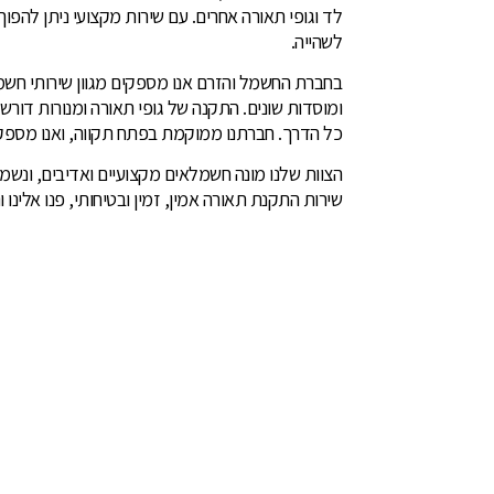
לד וגופי תאורה אחרים. עם שירות מקצועי ניתן להפו
לשהייה.
בחברת החשמל והזרם אנו מספקים מגוון שירותי חשמ
ומוסדות שונים. התקנה של גופי תאורה ומנורות דורשת 
כל הדרך. חברתנו ממוקמת בפתח תקווה, ואנו מספקים
הצוות שלנו מונה חשמלאים מקצועיים ואדיבים, ונש
שירות התקנת תאורה אמין, זמין ובטיחותי, פנו אלינו 