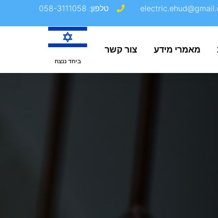
electric.ehud@gmail.
טלפון: 058-3111058
מאמרי מידע
צור קשר
ביחד ננצח