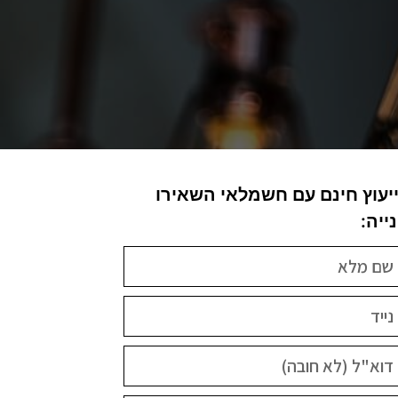
יעוץ חינם עם חשמלאי השאירו
ייה: