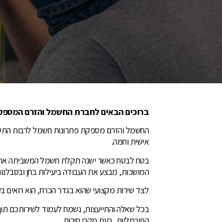
ברוכים הבאים לחברת החשמל והזרם המספקת 
החשמל והזרם מספקת פתרונות חשמל לרבות התקנה,
אישית וחמה.
בטח לבטח כאשר ישנה תקלת חשמל המשביתה את ה
המושכות, מבצע את העבודה ביעילות בחן ובסבלנות
לצד שירות מקצועי שהוא בגדר הכרח, הוא רואים ב
בכל שאלה והתייעצות, נשמח לעמוד לשירותכם תוך
הפורמליות, בעת מקרי חירום.