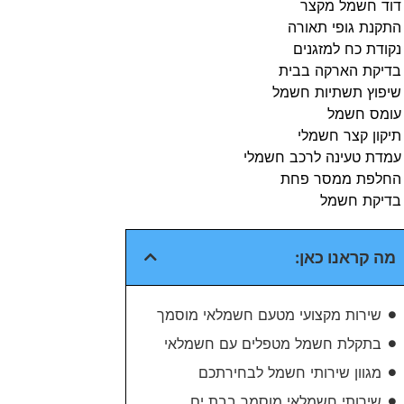
דוד חשמל מקצר
התקנת גופי תאורה
נקודת כח למזגנים
בדיקת הארקה בבית​
שיפוץ תשתיות חשמל​
עומס חשמל​
תיקון קצר חשמלי​
עמדת טעינה לרכב חשמלי​
החלפת ממסר פחת​
בדיקת חשמל​
מה קראנו כאן:
שירות מקצועי מטעם חשמלאי מוסמך
בתקלת חשמל מטפלים עם חשמלאי
מגוון שירותי חשמל לבחירתכם
שירותי חשמלאי מוסמך בבת ים