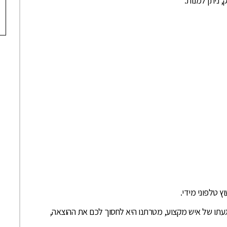
 ניתן למנות:
ץ טלפוני מידי.
געתו של איש מקצוע, מטרתנו היא לחסוך לכם את ההוצאה,