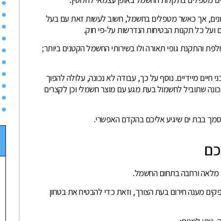
שנים, אך כאשר מטפלים בחשמל, חשוב לעשות זאת עם בעל
ועל כל תקנות הבטיחות הנדרשות על-פי חוק.
פת והתקנת גופי תאורה ולו בשירותי החשמל הקטנים ביותר;
חיים מיידיים. נוסף על כך, עבודה לא נכונה, עלולה להפוך
נה שתוביל לחשמול בעת מגע עם מוצר חשמלי וכן לקצרים
סמך בבת ים שיגיע אליכם בהקדם האפשרי.
כם
מלאה ורחבה בתחום החשמל.
פקים מענה חירום בעת הצורך, וזאת כדי להבטיח את בטחון