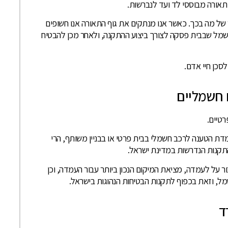
תאורה מבוססי לד ועד לנברשות.
ר של מה בכך. כאשר אנו מנתקים את גוף התאורה אנו חשופים
שמל שבבית פסקה לצורך ביצוע ההתקנה, ולאחר מכן להבטיח
סכן חיי אדם.
 חשמליים
רטיים.
 הטענה לרכב חשמלי בבית פרטי או בבניין משותף, הרי
התקנות הנדרשות במדינת ישראל.
 על לעמדה, מציאת המיקום הנכון ביותר עבור העמדה, וכן
, וזאת בכפוף לתקנות הבטיחות הנהוגות בישראל.
ד