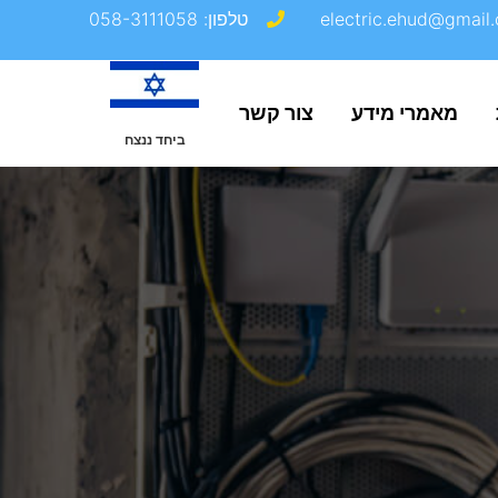
electric.ehud@gmail.
טלפון: 058-3111058
מאמרי מידע
צור קשר
ביחד ננצח