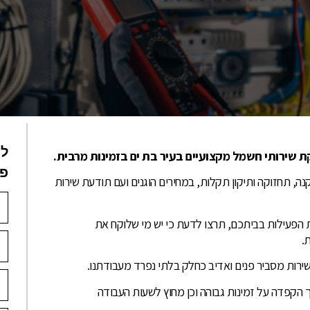
לי
שירותי חשמל מקצועיים בעיר בת ים בזמינות מרבית.
פנ
 תחזוקה ותיקון תקלות, במחירים הוגנים ועם תודעת שירות
פעילות בביתכם, תרצו לדעת כי יש מי שלוקח את
.
שירות מסביר פנים ואדיב כחלק בלתי נפרד מעבודתנו.
 הקפדה על זמינות גבוהה וכן מחוץ לשעות העבודה