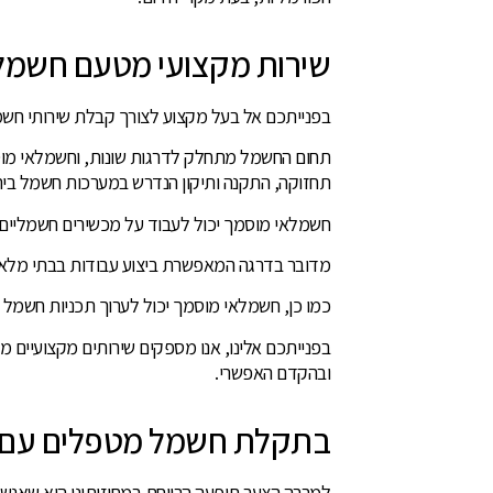
שירות מקצועי מטעם חשמל
בפנייתכם אל בעל מקצוע לצורך קבלת שירותי חשמ
תחום החשמל מתחלק לדרגות שונות, וחשמלאי מוס
תחזוקה, התקנה ותיקון הנדרש במערכות חשמל בית
חשמלאי מוסמך יכול לעבוד על מכשירים חשמליים ומערכ
מדובר בדרגה המאפשרת ביצוע עבודות בבתי מלאכה
כמו כן, חשמלאי מוסמך יכול לערוך תכניות חשמל עד 250 אמ
בפנייתכם אלינו, אנו מספקים שירותים מקצועיים 
ובהקדם האפשרי.
בתקלת חשמל מטפלים עם 
למרבה הצער תופעה הרווחת במחוזותינו היא שאנש