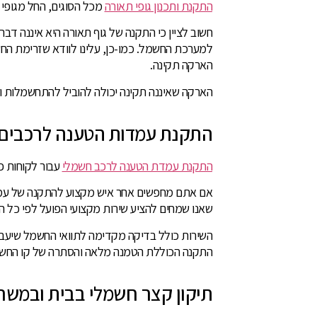
התקנת ותכנון גופי תאורה
מכל הסוגים, החל מגופי 
חשוב לציין כי התקנה של גוף תאורה היא איננה דב
למערכת החשמל. כמו-כן, עלינו לוודא שזרימת הח
הארקה תקינה.
הארקה שאיננה תקינה יכולה להוביל להתחשמלות ול
התקנת עמדות הטענה לרכבים
התקנת עמדת הטענה לרכב חשמלי
עבור לקוחות פ
אם אתם מחפשים אחר איש מקצוע להתקנה של עמדת
שאנו שמחים להציע שירות מקצועי הפועל לפי כל 
השירות כולל בדיקה מקדימה לתוואי החשמל שיעבור
התקנה הכוללת הטמנה מלאה והסתרה של קו החשמל
תיקון קצר חשמלי בבית ובמשר