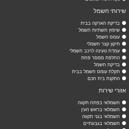
שירותי חשמל
בדיקת הארקה בבית
שיפוץ תשתיות חשמל
עומס חשמל
תיקון קצר חשמלי
עמדת טעינה לרכב חשמלי
החלפת ממסר פחת
בדיקת חשמל
תקלת עומס חשמל בבית
התקנת בית חכם
אזורי שירות
חשמלאי בפתח תקווה
חשמלאי בראש העין
חשמלאי בגני תקווה
חשמלאי בגבעתיים