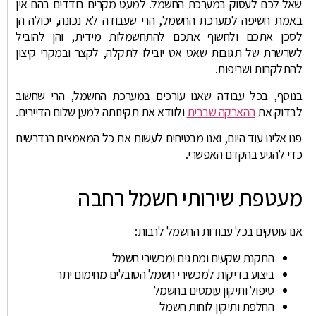
שאל לכם לעסוק במערכת החשמל. למעט מקרים בודדים בהם אין
באמת חשיפה למערכת החשמל, הרי שעבודה לא נכונה, יכולה הן
לסכן אתכם ולחשוף אתכם להתחשמלות מידית, והן להוביל
לשרשרת של תגובות שאט אט יובילו לתקלה, לקצר ובמקרי קיצון
להתלקחות ושריפות.
בנוסף, בכל עבודה שאנו עורכים במערכת החשמל, הרי שחשוב
לבדוק את
ההארקה שבבית
ולוודא את תקינותה למען שלום הדיירים.
פנו אלינו עוד היום, ואנו מבטיחים לעשות את כל המאמצים הנדרשים
כדי להגיע בהקדם האפשרי.
מעטפת שירותי חשמל רחבה
אנו עוסקים בכל עבודות החשמל לרבות:
התקנת שקעים ומתגים ומכשירי חשמל
ביצוע בדיקות למכשירי חשמל הסובלים מחימום יתר
טיפול ותיקון עומסים בחשמל
החלפת ותיקון לוחות חשמל