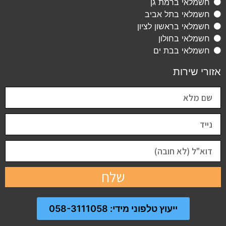
חשמלאי ברמת גן
חשמלאי בתל אביב
חשמלאי בראשון לציון
חשמלאי בחולון
חשמלאי בבת ים
אזורי שירות
שלח
ייעוץ טלפוני מידי: 058-3111058