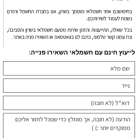
בחיפושכם אחר חשמלאי מוסמך בשרון, אנו בחברת החשמל והזרם
נשמח לעמוד לשירותכם.
בכל שאלה, התייעצות והזמן שירות מטעם חשמלאי בשרון והסביבה,
צרו עמנו קשר טלפוני, כתבו לנו בוואטסאפ או השאירו פניה באתר.
לייעוץ חינם עם חשמלאי השאירו פנייה: