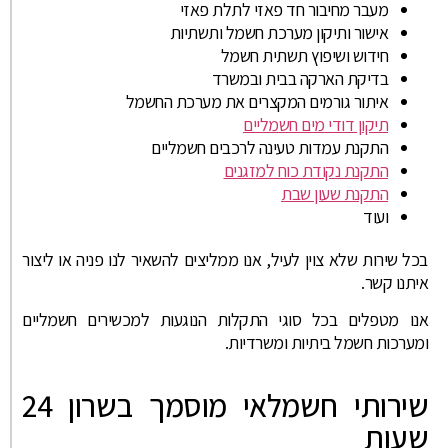
מעבר מחיבור חד פאזי לתלת פאזי
אישור ותיקון מערכת חשמל ותשתיות
חידוש ושיפוץ תשתית חשמל
בדיקת הארקה בבית ובמשרד
איתור גורמים המקצרים את מערכת החשמל
תיקון דודי מים חשמליים
התקנת עמדות טעינה לרכבים חשמליים
התקנת נקודת כוח למזגנים
התקנת שעון שבת
ועוד
בכל שירות שלא צוין לעיל, אנו ממליצים להשאיר לנו פניה או ליצור
איתנו קשר.
אנו מטפלים בכל סוגי התקלות הנוגעות למכשירים חשמליים
ומערכות חשמל ביתיות ומשרדיות.
שירותי חשמלאי מוסמך בשרון 24
שעות