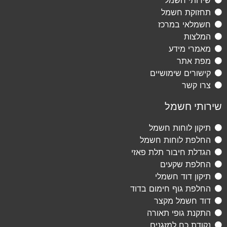
תחזוקת חשמל
חשמלאי במרכז
המלצות
מאמרי מידע
מפת אתר
קישורים שימושיים
צרו קשר
שירותי חשמל
תיקון לוחות חשמל
החלפת לוחות חשמל
הגדלת חיבור תלת פאזי
החלפת שקעים
תיקון דוד חשמלי
החלפת גוף חימום בדוד
דוד חשמל מקצר
התקנת גופי תאורה
נקודת כח למזגנים