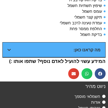
שיפוץ תשתיות חשמל​
עומס חשמל​
תיקון קצר חשמלי​
עמדת טעינה לרכב חשמלי​
החלפת ממסר פחת​
בדיקת חשמל​
מה קראנו כאן:
המידע עשוי להועיל לאדם נוסף? שתפו אותו :)
ניווט מהיר
חשמלאי מוסמך
אודות
שירותי חשמל