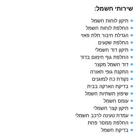
שירותי חשמל:
תיקון לוחות חשמל
החלפת לוחות חשמל
הגדלת חיבור תלת פאזי
החלפת שקעים
תיקון דוד חשמלי
החלפת גוף חימום בדוד
דוד חשמל מקצר
התקנת גופי תאורה
נקודת כח למזגנים
בדיקת הארקה בבית​
שיפוץ תשתיות חשמל​
עומס חשמל​
תיקון קצר חשמלי​
עמדת טעינה לרכב חשמלי​
החלפת ממסר פחת​
בדיקת חשמל​