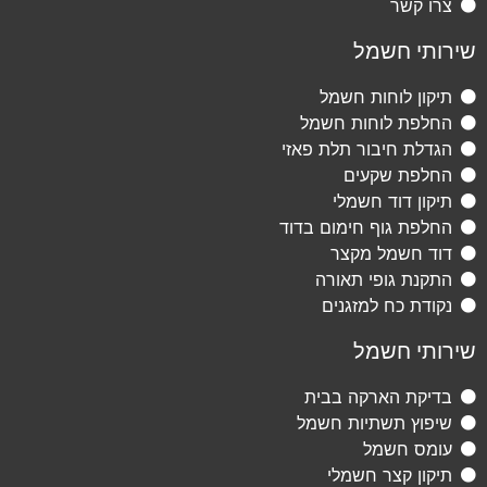
צרו קשר
שירותי חשמל
תיקון לוחות חשמל
החלפת לוחות חשמל
הגדלת חיבור תלת פאזי
החלפת שקעים
תיקון דוד חשמלי
החלפת גוף חימום בדוד
דוד חשמל מקצר
התקנת גופי תאורה
נקודת כח למזגנים
שירותי חשמל
בדיקת הארקה בבית
שיפוץ תשתיות חשמל
עומס חשמל
תיקון קצר חשמלי