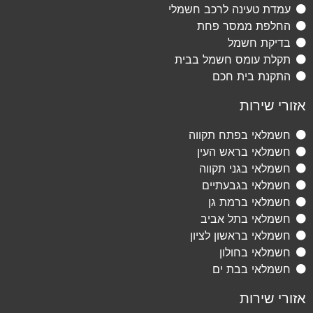
עמדת טעינה לרכב חשמלי
החלפת ממסר פחת
בדיקת חשמל
תקלת עומס חשמל בבית
התקנת בית חכם
אזורי שירות
חשמלאי בפתח תקווה
חשמלאי בראש העין
חשמלאי בגני תקווה
חשמלאי בגבעתיים
חשמלאי ברמת גן
חשמלאי בתל אביב
חשמלאי בראשון לציון
חשמלאי בחולון
חשמלאי בבת ים
אזורי שירות