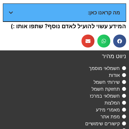
מה קראנו כאן:
המידע עשוי להועיל לאדם נוסף? שתפו אותו :)
ניווט מהיר
חשמלאי מוסמך
אודות
שירותי חשמל
תחזוקת חשמל
חשמלאי במרכז
המלצות
מאמרי מידע
מפת אתר
קישורים שימושיים