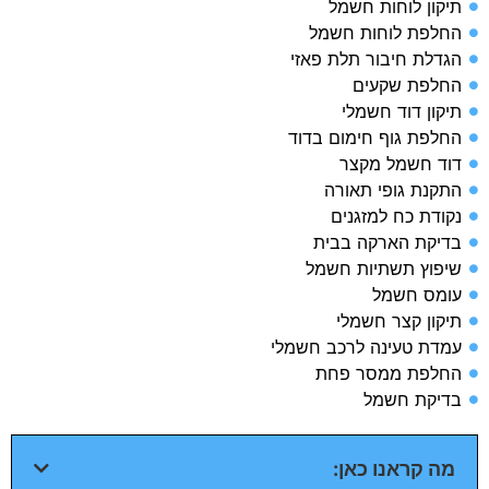
תיקון לוחות חשמל
החלפת לוחות חשמל
הגדלת חיבור תלת פאזי
החלפת שקעים
תיקון דוד חשמלי
החלפת גוף חימום בדוד
דוד חשמל מקצר
התקנת גופי תאורה
נקודת כח למזגנים
בדיקת הארקה בבית​
שיפוץ תשתיות חשמל​
עומס חשמל​
תיקון קצר חשמלי​
עמדת טעינה לרכב חשמלי​
החלפת ממסר פחת​
בדיקת חשמל​
מה קראנו כאן: