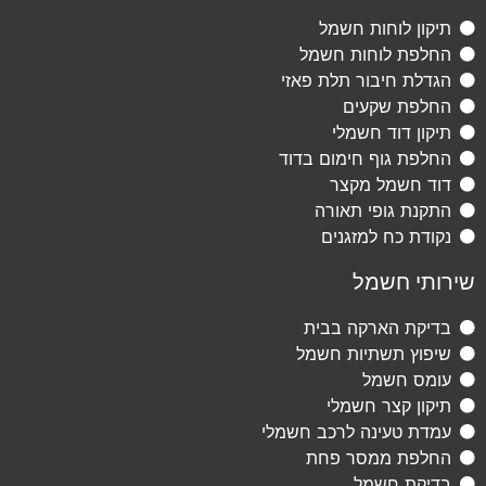
תיקון לוחות חשמל
החלפת לוחות חשמל
הגדלת חיבור תלת פאזי
החלפת שקעים
תיקון דוד חשמלי
החלפת גוף חימום בדוד
דוד חשמל מקצר
התקנת גופי תאורה
נקודת כח למזגנים
שירותי חשמל
בדיקת הארקה בבית
שיפוץ תשתיות חשמל
עומס חשמל
תיקון קצר חשמלי
עמדת טעינה לרכב חשמלי
החלפת ממסר פחת
בדיקת חשמל