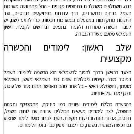
רבה. חשמלאים משתלבים בתחומים מגוונים – החל מתחזוקת מערכות
חשמל בבתים ובמשרדים, דרך עבודות בפרויקטים הנדסיים, ועד
התקנות מתקדמות במפעלים ובמערכות חכמות. כדי להגיע לשם, יש
לעבור הכשרה מסודרת ולעמוד בתנאים הנדרשים לקבלת רישיון
חשמלאי מטעם משרד העבודה.
שלב ראשון: לימודים והכשרה
מקצועית
הצעד הראשון בדרך להפוך לחשמלאי הוא הרשמה ללימודי חשמל
במוסד מוכר. קיימים מסלולים שונים כמו חשמלאי מעשי, חשמלאי
מוסמך, וחשמלאי ראשי – כל אחד מהם מאפשר תחום אחר של עיסוק
והיקף אחר של אחריות.
ההכשרה כוללת לימודים עיוניים כמו פיזיקה, מתמטיקה ותקנות
החשמל, לצד לימודים מעשיים הכוללים עבודה עם לוחות חשמל,
חיווטים, אביזרי הגנה ובדיקות תקינות. חשוב לבחור מוסד לימוד שמציע
גם הכשרה מעשית בשטח, כדי לצבור ניסיון כבר בזמן הלימודים.