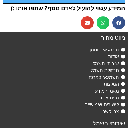
המידע עשוי להועיל לאדם נוסף? שתפו אותו :)
ניווט מהיר
חשמלאי מוסמך
אודות
שירותי חשמל
תחזוקת חשמל
חשמלאי במרכז
המלצות
מאמרי מידע
מפת אתר
קישורים שימושיים
צרו קשר
שירותי חשמל