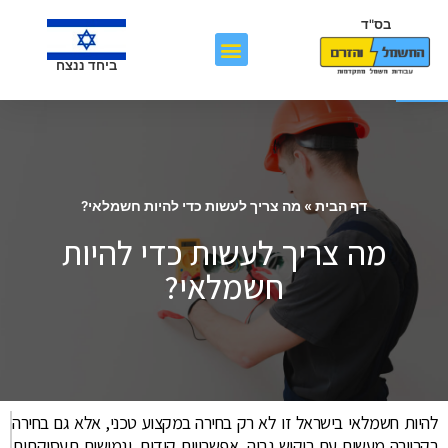
בס"ד
פתח סרגל נגישות
ביחד ננצח
דף הבית
»
מה צריך לעשות כדי להיות חשמלאי?
מה צריך לעשות כדי להיות
חשמלאי?
להיות חשמלאי בישראל זו לא רק בחירה במקצוע טכני, אלא גם בחירה
בקריירה מעשית עם ביקוש גבוה, אפשרויות קידום, וגמישות תעסוקתית