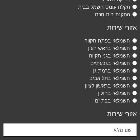
תקלת עומס חשמל בבית
התקנת בית חכם
אזורי שירות
חשמלאי בפתח תקווה
חשמלאי בראש העין
חשמלאי בגני תקווה
חשמלאי בגבעתיים
חשמלאי ברמת גן
חשמלאי בתל אביב
חשמלאי בראשון לציון
חשמלאי בחולון
חשמלאי בבת ים
אזורי שירות