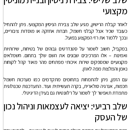
מקצועי
לאחר קבלת הרישיון, מגיע שלב צבירת הניסיון המקצועי. ניתן להתחיל
כעובד שכיר אצל קבלני חשמל, חברות אחזקה או מוסדות ציבוריים,
ובכך ללמוד את רזי המקצוע בפועל.
במקביל, חשוב לשמור על סטנדרטים גבוהים של בטיחות, שירותיות
ואמינות – אלו המרכיבים שבונים את השם שלך בתחום. חשמלאים
מקצועיים שמספקים שירות איכותי מפתחים מהר מאוד קהל לקוחות
נאמן והמלצות מפה לאוזן.
עם הזמן, ניתן להתמחות בתחומים מתקדמים כמו מערכות חשמל
חכמות, אנרגיה סולארית, בקרה תעשייתית ועוד. התעדכנות טכנולוגית
מתמדת תאפשר לך לשמור על רלוונטיות גם בעידן הדיגיטלי.
שלב רביעי: יציאה לעצמאות וניהול נכון
של העסק