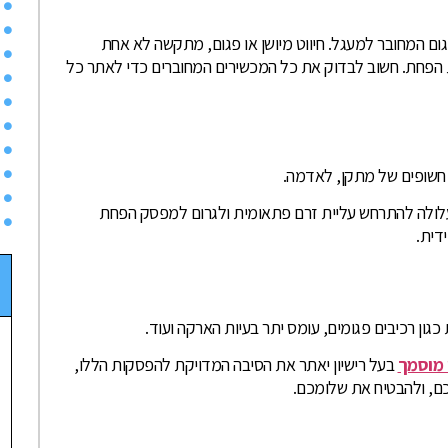
ם המחובר למעגל. חיווט מיושן או פגום, מתקשה לא אחת
הפחת. חשוב לבדוק את כל המכשירים המחוברים כדי לאתר כל
ם חשופים של מתקן, לאדמה.
עלולה להתרחש עליית זרם פתאומית ולגרום למפסק הפחת
דית.
ון רכיבים פגומים, עומס יתר בעיות הארקה ועוד.
מוסמך
בעל רישיון יאתר את הסיבה המדויקת להפסקות הללו,
ם, ולהבטיח את שלומכם.