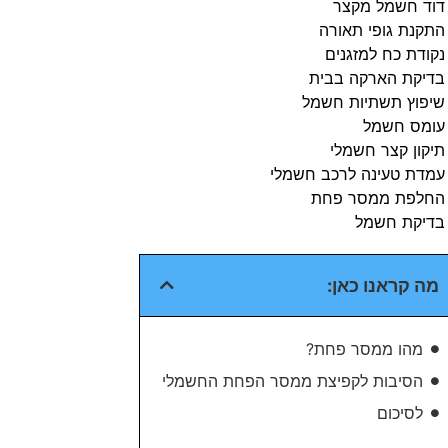
דוד חשמל מקצר
התקנת גופי תאורה
נקודת כח למזגנים
בדיקת הארקה בבית​
שיפוץ תשתיות חשמל​
עומס חשמל​
תיקון קצר חשמלי​
עמדת טעינה לרכב חשמלי​
החלפת ממסר פחת​
בדיקת חשמל​
מה קראנו כאן:
מהו ממסר פחת?
הסיבות לקפיצת ממסר הפחת החשמלי
לסיכום