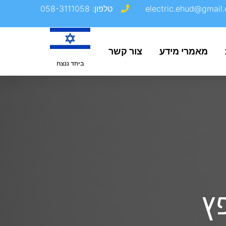
electric.ehud@gmail.
טלפון: 058-3111058
מאמרי מידע
צור קשר
ביחד ננצח
ץ