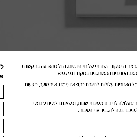
את התפקוד השגרתי של חיי היומיום. החל מהפרעה בתקשורת
לי
למצב המוצרים המאוחסנים במקרר ובמקפיא.
פנ
האזוריות עלולות להיגרם כתוצאה ממזג אויר סוער, פגיעות
שעלולה להיגרם מסיבות שונות, וכשאנחנו לא יודעים את
פניכם ננסה להסביר את הסיבות.