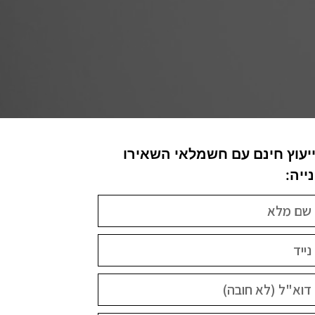
יעוץ חינם עם חשמלאי השאירו
ייה: