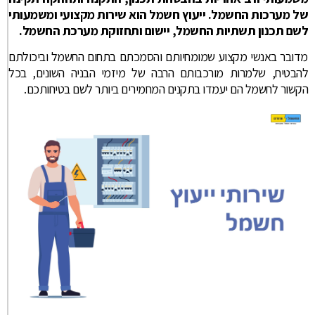
של מערכות החשמל. ייעוץ חשמל הוא שירות מקצועי ומשמעותי
לשם תכנון תשתיות החשמל, יישום ותחזוקת מערכת החשמל.
מדובר באנשי מקצוע שמומחיותם והסמכתם בתחום החשמל וביכולתם
להבטיח, שלמרות מורכבותם הרבה של מיזמי הבניה השונים, בכל
הקשור לחשמל הם יעמדו בתקנים המחמירים ביותר לשם בטיחותכם.