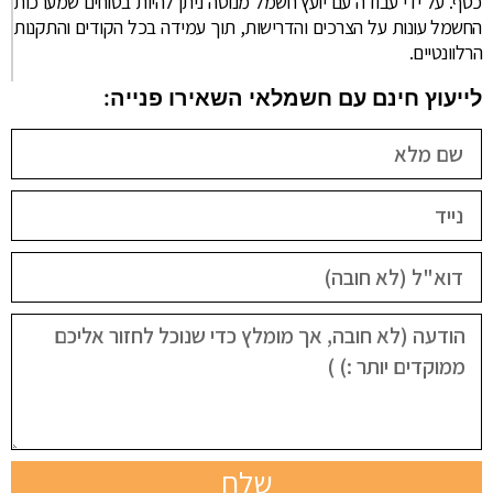
כסף. על ידי עבודה עם יועץ חשמל מנוסה ניתן להיות בטוחים שמערכות
החשמל עונות על הצרכים והדרישות, תוך עמידה בכל הקודים והתקנות
הרלוונטיים.
לייעוץ חינם עם חשמלאי השאירו פנייה:
שלח