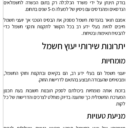
בודק תינתן על ידי משרד הכלכלה רק בתום הכשרה לחשמלאים
הנדסאים ומהנדסים עם ניסיון של למעלה מ-5 שנים בתחום.
אמנם תואר בהנדסת חשמל מספק את הבסיס הטכני אך יועצי חשמל
חייבים להיות בעלי ידע רב בכל הקשור לתקנות ותקני חשמל כדי
להבטיח תאימות ובטיחות.
יתרונות שירותי יעוץ חשמל
מומחיות
יועצי חשמל הם בעלי ידע רב, הם בקיאים ובתקנות וחוקי החשמל,
ומבטיחים שהעבודה תבוצע בהתאם לדרישות החוק.
בזכות אותה מומחיות ביכולתם לספק תובנות חשובות בעת תכנון
המערכת החשמלית כך שתענה בדיוק מוחלט לצרכים והדרישות של כל
לקוח.
מניעת טעויות