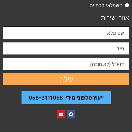
חשמלאי בבת ים
אזורי שירות
שלח
ייעוץ טלפוני מידי: 058-3111058