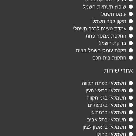
שיפוץ תשתיות חשמל
עומס חשמל
תיקון קצר חשמלי
עמדת טעינה לרכב חשמלי
החלפת ממסר פחת
בדיקת חשמל
תקלת עומס חשמל בבית
התקנת בית חכם
אזורי שירות
חשמלאי בפתח תקווה
חשמלאי בראש העין
חשמלאי בגני תקווה
חשמלאי בגבעתיים
חשמלאי ברמת גן
חשמלאי בתל אביב
חשמלאי בראשון לציון
חשמלאי בחולון