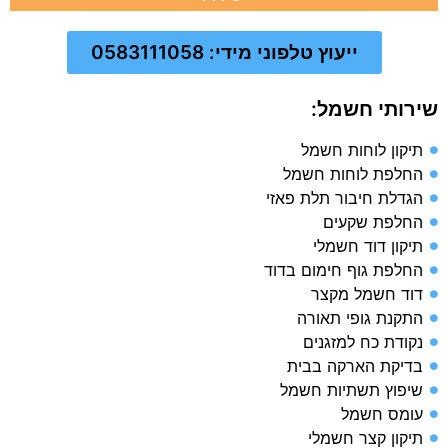
ייעוץ טלפוני מידי: 0583111058
שירותי חשמל:
תיקון לוחות חשמל
החלפת לוחות חשמל
הגדלת חיבור תלת פאזי
החלפת שקעים
תיקון דוד חשמלי
החלפת גוף חימום בדוד
דוד חשמל מקצר
התקנת גופי תאורה
נקודת כח למזגנים
בדיקת הארקה בבית​
שיפוץ תשתיות חשמל​
עומס חשמל​
תיקון קצר חשמלי​