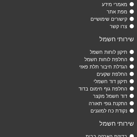
מאמרי מידע
מפת אתר
קישורים שימושיים
צרו קשר
שירותי חשמל
תיקון לוחות חשמל
החלפת לוחות חשמל
הגדלת חיבור תלת פאזי
החלפת שקעים
תיקון דוד חשמלי
החלפת גוף חימום בדוד
דוד חשמל מקצר
התקנת גופי תאורה
נקודת כח למזגנים
שירותי חשמל
בדיקת הארקה בבית