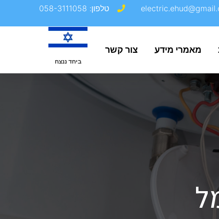
electric.ehud@gmail.
טלפון: 058-3111058
מאמרי מידע
צור קשר
ביחד ננצח
ל