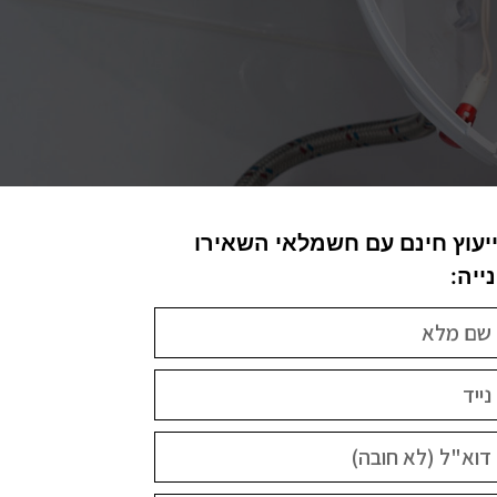
יעוץ חינם עם חשמלאי השאירו
ייה: