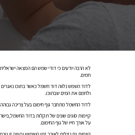
לא הרבה יודעים כי דודי שמש הם המצאה ישראלית
חמים.
לדוד השמש נלווה דוד חשמל כאשר בתוכו נאגרים המ
ולחמם את המים שבתוכו.
לדוד החשמל מתחבר גוף חימום בעל צריכה גבוהה (
קיימות סוגים שונים של תקלות בדוד החשמל,בישר
על אורך חייו של גוף החימום.
קיימות גם נזילות לאורך זמן השימוש ובעייה זו ג