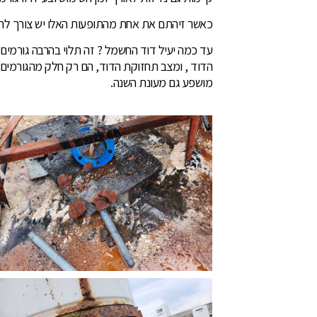
כאשר זיהתם את אחת מהתופעות האלו יש צורך לה
עד כמה יעיל דוד החשמל ? זה תלוי בהרבה גורמים
הדוד , ומצב תחזוקת הדוד, הם רק חלק מהגורמים
מושפע גם מעונת השנה.