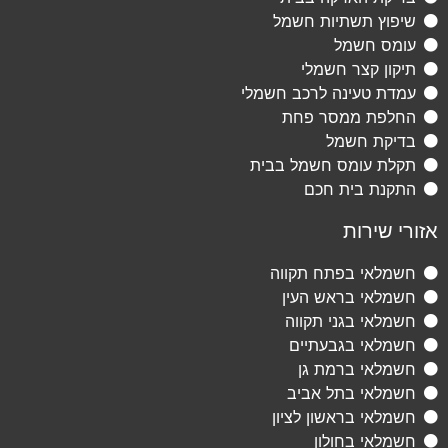
שיפוץ תשתיות חשמל
עומס חשמל
תיקון קצר חשמלי
עמדת טעינה לרכב חשמלי
החלפת ממסר פחת
בדיקת חשמל
תקלת עומס חשמל בבית
התקנת בית חכם
אזורי שירות
חשמלאי בפתח תקווה
חשמלאי בראש העין
חשמלאי בגני תקווה
חשמלאי בגבעתיים
חשמלאי ברמת גן
חשמלאי בתל אביב
חשמלאי בראשון לציון
חשמלאי בחולון