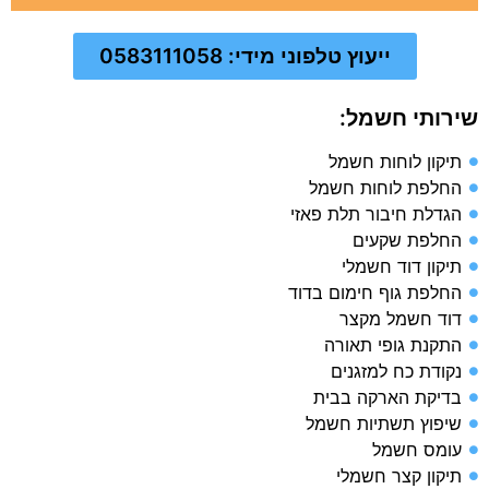
ייעוץ טלפוני מידי: 0583111058
שירותי חשמל:
תיקון לוחות חשמל
החלפת לוחות חשמל
הגדלת חיבור תלת פאזי
החלפת שקעים
תיקון דוד חשמלי
החלפת גוף חימום בדוד
דוד חשמל מקצר
התקנת גופי תאורה
נקודת כח למזגנים
בדיקת הארקה בבית​
שיפוץ תשתיות חשמל​
עומס חשמל​
תיקון קצר חשמלי​