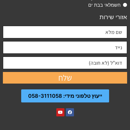
חשמלאי בבת ים
אזורי שירות
שלח
ייעוץ טלפוני מידי: 058-3111058