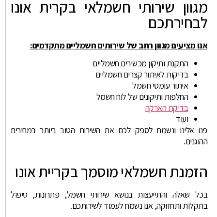
מגוון שירותי חשמלאי בקרית אונו
לבחירתכם
אנו מציעים מגוון רחב של שירותים חשמליים מתקדמים:
התקנת ותיקון מכשירים חשמליים
בדיקות לאיתור קצרים חשמליים
איתור עומסי חשמל
החלפות ותיקונים של לוח חשמל
בדיקת הארקה
ועוד
פנו אלינו ונשמח לספק לכם את השירות הטוב ביותר במחירים
ההוגנים.
הזמנת חשמלאי מוסמך בקריית אונו
בכל שאלה והתייעצות בנושא שירותי חשמל, פתרונות, טיפול
בתקלות ותחזוקה, אנו נשמח לעמוד לשירותכם.