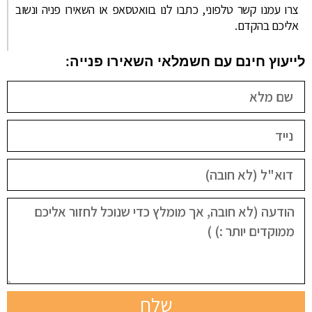
צרו עמנו קשר טלפוני, כתבו לנו בוואטסאפ או השאירו פניה ונשוב
אליכם בהקדם.
לייעוץ חינם עם חשמלאי השאירו פנייה:
שלח