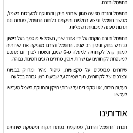
החשמל והזרם.
החשמל והזרם מציעה מגוון שירותי תיקון ותחזוקה למערכות חשמל,
מכשור חשמלי וביצוע החלפות ותיקונים בלוחות החשמל, מנורות וגם
תחנות טעינה למכוניות חשמליות.
החשמל והזרם הוקמה על ידי אהוד שירי, חשמלאי מוסמך בעל רישיון
כנדרש בחוק וניסיון רב שנים. החשמל והזרם מעניקה את שירותיה
למגוון קהל לקוחותיה למעלה מ-6 שנים, ונשמח לצרף גם אתכם
למשפחת לקוחותינו עם שירות אמין, מחירים הוגנים וזמינות גבוהה.
שירותינו מבוססים על מקצועיות, טיפול מהיר ומדויק בבעיות
ובצרכים של לקוחותינו, תוך שמירה על שביעות רצון גבוהה בכל עת.
בעתות חירום, אנו מקפידים על שירותי תיקון ותחזוקת חשמל מעכשיו
לעכשיו.
אודותינו
חברת 'החשמל והזרם', ממוקמת בפתח תקווה ומספקת שירותים