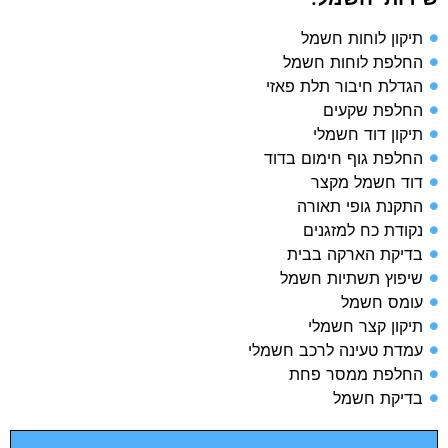
תיקון לוחות חשמל
החלפת לוחות חשמל
הגדלת חיבור תלת פאזי
החלפת שקעים
תיקון דוד חשמלי
החלפת גוף חימום בדוד
דוד חשמל מקצר
התקנת גופי תאורה
נקודת כח למזגנים
בדיקת הארקה בבית​
שיפוץ תשתיות חשמל​
עומס חשמל​
תיקון קצר חשמלי​
עמדת טעינה לרכב חשמלי​
החלפת ממסר פחת​
בדיקת חשמל​