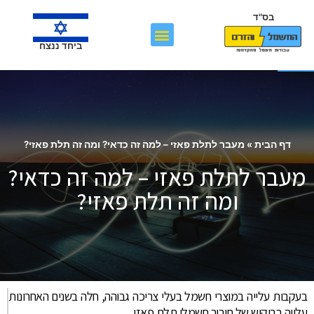
בס"ד
פתח סרגל נגישות
ביחד ננצח
דף הבית
»
מעבר לתלת פאזי – למה זה כדאי? ומה זה תלת פאזי?
מעבר לתלת פאזי – למה זה כדאי?
ומה זה תלת פאזי?
בעקבות עלייה במוצרי חשמל בעלי צריכה גבוהה, חלה בשנים האחרונות
עלייה בביקוש של חיבור חשמלי תלת פאזי.