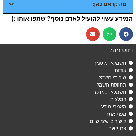
מה קראנו כאן:
המידע עשוי להועיל לאדם נוסף? שתפו אותו :)
ניווט מהיר
חשמלאי מוסמך
אודות
שירותי חשמל
תחזוקת חשמל
חשמלאי במרכז
המלצות
מאמרי מידע
מפת אתר
קישורים שימושיים
צרו קשר