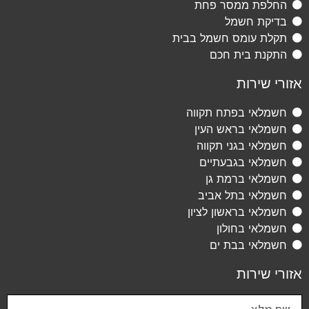
החלפת ממסר פחת
בדיקת חשמל
תקלת עומס חשמל בבית
התקנת בית חכם
אזורי שירות
חשמלאי בפתח תקווה
חשמלאי בראש העין
חשמלאי בגני תקווה
חשמלאי בגבעתיים
חשמלאי ברמת גן
חשמלאי בתל אביב
חשמלאי בראשון לציון
חשמלאי בחולון
חשמלאי בבת ים
אזורי שירות