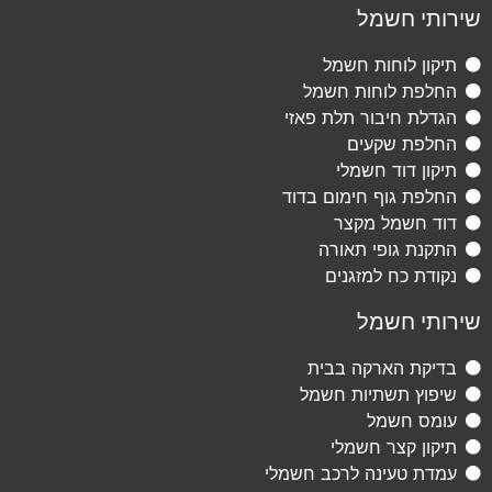
שירותי חשמל
תיקון לוחות חשמל
החלפת לוחות חשמל
הגדלת חיבור תלת פאזי
החלפת שקעים
תיקון דוד חשמלי
החלפת גוף חימום בדוד
דוד חשמל מקצר
התקנת גופי תאורה
נקודת כח למזגנים
שירותי חשמל
בדיקת הארקה בבית
שיפוץ תשתיות חשמל
עומס חשמל
תיקון קצר חשמלי
עמדת טעינה לרכב חשמלי