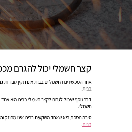
קצר חשמלי יכול להגרם מכמ
אחד המכשירים החשמליים בבית אינו תקין סבירות ג
בבית.
דבר נוסף שיכול לגרום לקצר חשמלי בבית הוא אחד ה
חשמלי.
סיבה נוספת היא שאחד השקעים בבית אינו מחוזק והחו
בבית
.