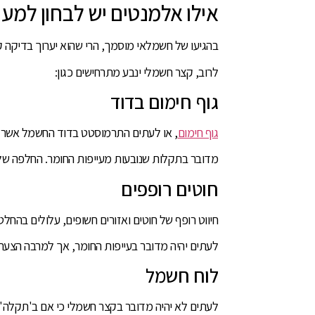
אילו אלמנטים יש לבחון למען
בהגיעו של חשמלאי מוסמך, הרי שהוא יערוך בדיקה 
לרוב, קצר חשמלי ינבע מתרחישים כגון:
גוף חימום בדוד
גוף חימום
, או לעתים התרמוסטט בדוד החשמל אשר מ
מדובר בתקלות שנובעות מעייפות החומר. החלפה של 
חוטים רופפים
חיווט רופף של חוטים ואזורים חשופים, עלולים בהחל
לעתים יהיה מדובר בעייפות החומר, אך למרבה הצער
לוח חשמל
לעתים לא יהיה מדובר בקצר חשמלי כי אם ב'תקלה'