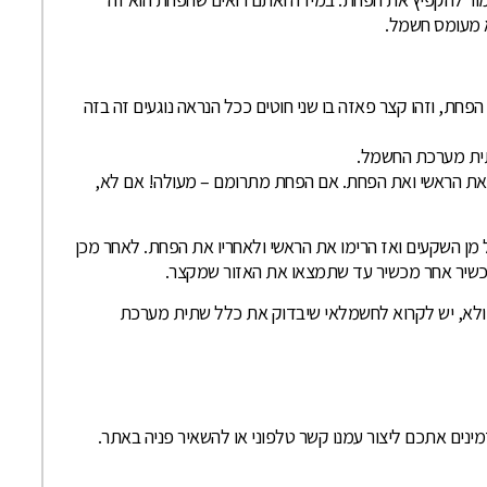
א מעומס חשמל.
ת, וזהו קצר פאזה בו שני חוטים ככל הנראה נוגעים זה בזה
תית מערכת החשמל.
 את הראשי ואת הפחת. אם הפחת מתרומם – מעולה! אם לא,
מן השקעים ואז הרימו את הראשי ולאחריו את הפחת. לאחר מכן
ולא, יש לקרוא לחשמלאי שיבדוק את כלל שתית מערכת
ינים אתכם ליצור עמנו קשר טלפוני או להשאיר פניה באתר.