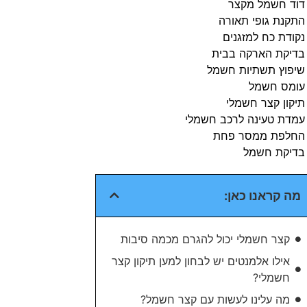
דוד חשמל מקצר
התקנת גופי תאורה
נקודת כח למזגנים
בדיקת הארקה בבית​
שיפוץ תשתיות חשמל​
עומס חשמל​
תיקון קצר חשמלי​
עמדת טעינה לרכב חשמלי​
החלפת ממסר פחת​
בדיקת חשמל​
מה קראנו כאן:
קצר חשמלי יכול להגרם מכמה סיבות
אילו אלמנטים יש לבחון למען תיקון קצר
חשמלי?
מה עלינו לעשות עם קצר חשמל?