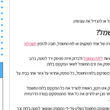
ל או להגדיל את עוצמתו.
שמל?
ה של אחד השקעים או לוח החשמל, חובה להזמין
חשמלאי
גשת
ללוח החשמל
ולבדוק איזה מפסק ירד למטה, ברוב
פק את זרם החשמל לשאר הפקקים בלוח.
ספקים בלוח החשמל, כל מפסק אחראי על אזור אחר בבית על
אינו תקין, ראשית להוריד את כל הפקקים בלוח החשמל
ר מכן יש להרים את כל אחד מהמפסקים בצורה הדרגתית
ית שמנותק מחשמל נשלט על ידי המספק שנשאר למטה בלוח וכך