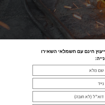
יעוץ חינם עם חשמלאי השאירו
ייה: