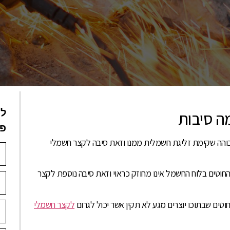
לי
ה סיבות
פנ
בוהה שקימת זליגת חשמלית ממנו וזאת סיבה לקצר חשמלי
חוטים בלוח החשמל אינו מחוזק כראוי וזאת סיבה נוספת לקצר
טים שבתוכו יוצרים מגע לא תקין אשר יכול לגרום
לקצר חשמלי