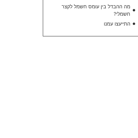
מה ההבדל בין עומס חשמל לקצר
חשמלי?
התייעצו עמנו