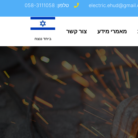
electric.ehud@gmail.
טלפון: 058-3111058
מאמרי מידע
צור קשר
ביחד ננצח