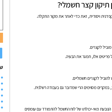
 תיקון קצר חשמלי?
קפדנית ויסודית, זאת כדי לאתר את מקור התקלה.
וביל לקצרים.
פריטים אלו, תמגר את הבעיה.
שי
ט להוביל לקצרים חשמליים.
, במקרים מסוימים הרי שמדובר גם בעבודה רשלנית.
 הנובעת מאי-יכולתו של לוח החשמל להתמודד עם עומסים