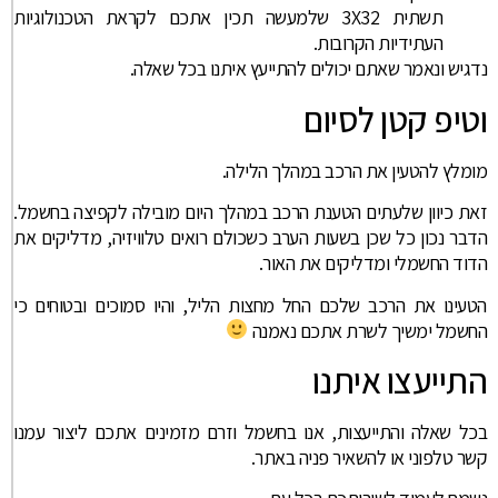
תשתית 3X32 שלמעשה תכין אתכם לקראת הטכנולוגיות
העתידיות הקרובות.
נדגיש ונאמר שאתם יכולים להתייעץ איתנו בכל שאלה.
וטיפ קטן לסיום
מומלץ להטעין את הרכב במהלך הלילה.
זאת כיוון שלעתים הטענת הרכב במהלך היום מובילה לקפיצה בחשמל.
הדבר נכון כל שכן בשעות הערב כשכולם רואים טלוויזיה, מדליקים את
הדוד החשמלי ומדליקים את האור.
הטעינו את הרכב שלכם החל מחצות הליל, והיו סמוכים ובטוחים כי
החשמל ימשיך לשרת אתכם נאמנה
התייעצו איתנו
בכל שאלה והתייעצות, אנו בחשמל וזרם מזמינים אתכם ליצור עמנו
קשר טלפוני או להשאיר פניה באתר.