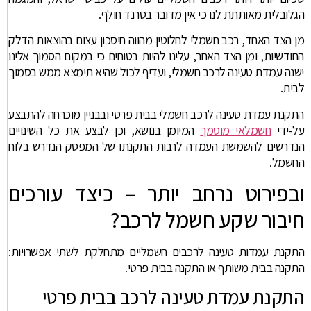
הגלובלית מאותתת לנו כי אין מדובר בטרנד חולף.
מן הצד האחד, רכב חשמלי לחלוטין מהווה חיסכון עצום בהוצאות הדלק
החודשיות, ומן הצד האחר, עלינו להיות בטוחים כי במקום הסמוך אלינו
ישנה עמדת טעינה לרכב חשמלי, ועדיף לכול שהיא תימצא ממש בסמוך
לבית.
התקנת עמדת טעינה לרכב חשמלי בבית פרטי ובבניין מוכרחה להתבצע
על-ידי
חשמלאי מוסמך
המיומן בנושא, וכן לבצע את כל השינויים
הנדרשים להשמשת העמדה לרבות התקנתו של המפסק הנדרש בלוח
החשמל.
ובפירוט נרחב יותר – כיצד עורכים
חיבור שקע חשמל לרכב?
התקנת עמדות טעינה לרכבים חשמליים מתחלקת לשתי אפשרויות:
התקנה בבית משותף או התקנה בבית פרטי.
התקנת עמדת טעינה לרכב בבית פרטי