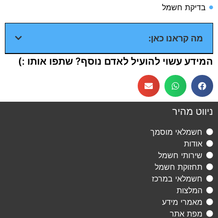
בדיקת חשמל​
מה קראנו כאן:
המידע עשוי להועיל לאדם נוסף? שתפו אותו :)
ניווט מהיר
חשמלאי מוסמך
אודות
שירותי חשמל
תחזוקת חשמל
חשמלאי במרכז
המלצות
מאמרי מידע
מפת אתר