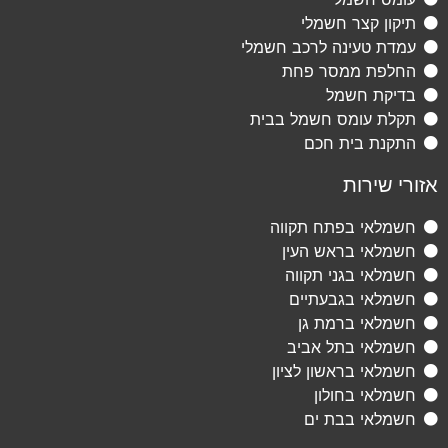
תיקון קצר חשמלי
עמדת טעינה לרכב חשמלי
החלפת ממסר פחת
בדיקת חשמל
תקלת עומס חשמל בבית
התקנת בית חכם
אזורי שירות
חשמלאי בפתח תקווה
חשמלאי בראש העין
חשמלאי בגני תקווה
חשמלאי בגבעתיים
חשמלאי ברמת גן
חשמלאי בתל אביב
חשמלאי בראשון לציון
חשמלאי בחולון
חשמלאי בבת ים