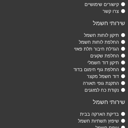
קישורים שימושיים
צרו קשר
שירותי חשמל
תיקון לוחות חשמל
החלפת לוחות חשמל
הגדלת חיבור תלת פאזי
החלפת שקעים
תיקון דוד חשמלי
החלפת גוף חימום בדוד
דוד חשמל מקצר
התקנת גופי תאורה
נקודת כח למזגנים
שירותי חשמל
בדיקת הארקה בבית
שיפוץ תשתיות חשמל
עומס חשמל