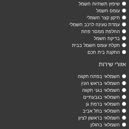
שיפוץ תשתיות חשמל
עומס חשמל
תיקון קצר חשמלי
עמדת טעינה לרכב חשמלי
החלפת ממסר פחת
בדיקת חשמל
תקלת עומס חשמל בבית
התקנת בית חכם
אזורי שירות
חשמלאי בפתח תקווה
חשמלאי בראש העין
חשמלאי בגני תקווה
חשמלאי בגבעתיים
חשמלאי ברמת גן
חשמלאי בתל אביב
חשמלאי בראשון לציון
חשמלאי בחולון