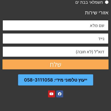
חשמלאי בבת ים
אזורי שירות
שלח
ייעוץ טלפוני מידי: 058-3111058