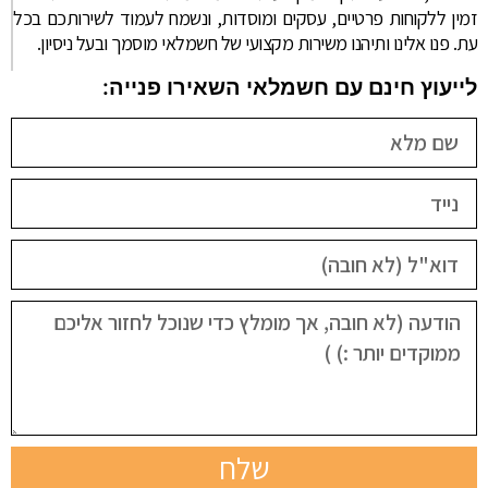
זמין ללקוחות פרטיים, עסקים ומוסדות, ונשמח לעמוד לשירותכם בכל
עת. פנו אלינו ותיהנו משירות מקצועי של חשמלאי מוסמך ובעל ניסיון.
לייעוץ חינם עם חשמלאי השאירו פנייה:
שלח