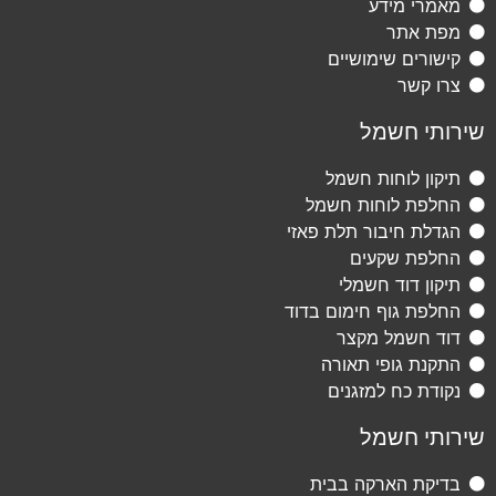
מאמרי מידע
מפת אתר
קישורים שימושיים
צרו קשר
שירותי חשמל
תיקון לוחות חשמל
החלפת לוחות חשמל
הגדלת חיבור תלת פאזי
החלפת שקעים
תיקון דוד חשמלי
החלפת גוף חימום בדוד
דוד חשמל מקצר
התקנת גופי תאורה
נקודת כח למזגנים
שירותי חשמל
בדיקת הארקה בבית