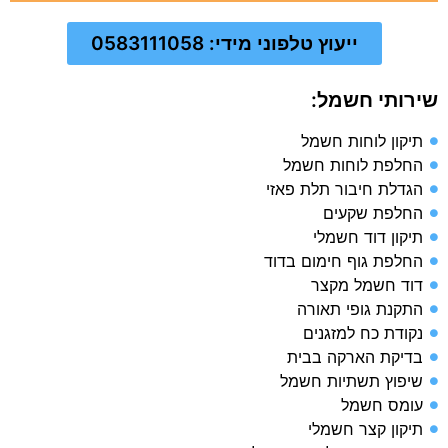
ייעוץ טלפוני מידי: 0583111058
שירותי חשמל:
תיקון לוחות חשמל
החלפת לוחות חשמל
הגדלת חיבור תלת פאזי
החלפת שקעים
תיקון דוד חשמלי
החלפת גוף חימום בדוד
דוד חשמל מקצר
התקנת גופי תאורה
נקודת כח למזגנים
בדיקת הארקה בבית​
שיפוץ תשתיות חשמל​
עומס חשמל​
תיקון קצר חשמלי​