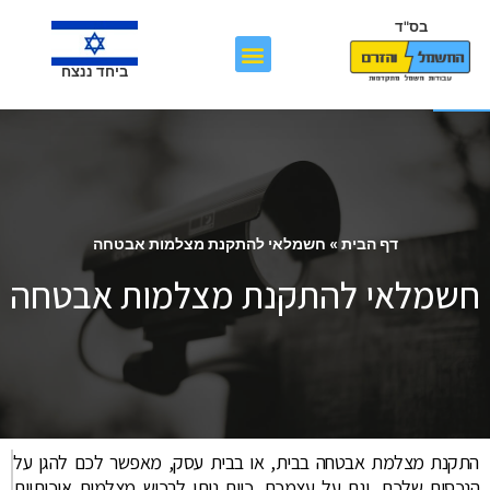
בס"ד
פתח סרגל נגישות
ביחד ננצח
דף הבית
»
חשמלאי להתקנת מצלמות אבטחה
חשמלאי להתקנת מצלמות אבטחה
התקנת מצלמת אבטחה בבית, או בבית עסק, מאפשר לכם להגן על
הנכסים שלכם, וגם על עצמכם. כיום ניתן לרכוש מצלמות איכותיות